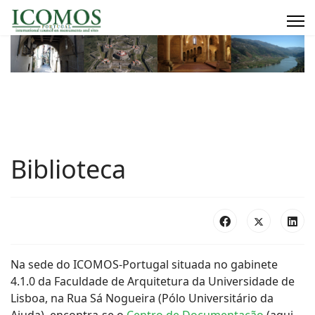
Biblioteca
Na sede do ICOMOS-Portugal situada no gabinete
4.1.0 da Faculdade de Arquitetura da Universidade de
Lisboa, na Rua Sá Nogueira (Pólo Universitário da