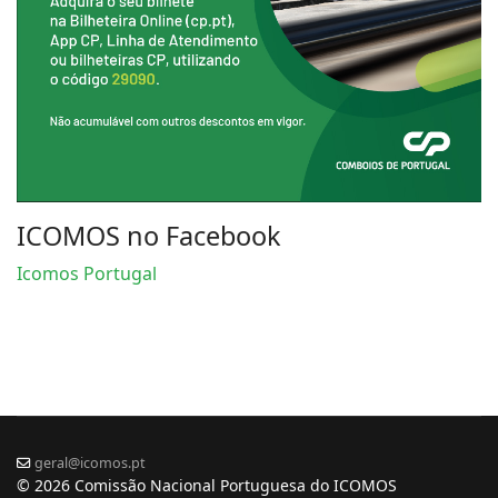
ICOMOS no Facebook
Icomos Portugal
geral@icomos.pt
© 2026 Comissão Nacional Portuguesa do ICOMOS